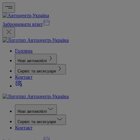
Забронювати візит
Головна
Нові автомобілі
Сервіс та аксесуари
Контакт
Нові автомобілі
Сервіс та аксесуари
Контакт