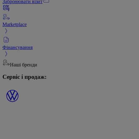
Забронювати візит
Marketplace
Фінансування
Наші бренди
Сервіс і продаж: