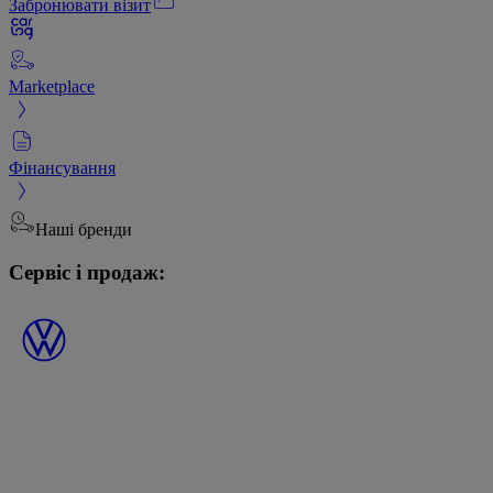
Забронювати візит
Marketplace
Фінансування
Наші бренди
Сервіс і продаж: