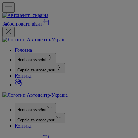
Забронювати візит
Головна
Нові автомобілі
Сервіс та аксесуари
Контакт
Нові автомобілі
Сервіс та аксесуари
Контакт