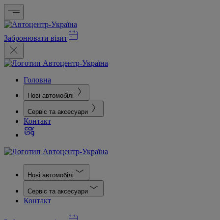
Забронювати візит
Головна
Нові автомобілі
Сервіс та аксесуари
Контакт
Нові автомобілі
Сервіс та аксесуари
Контакт