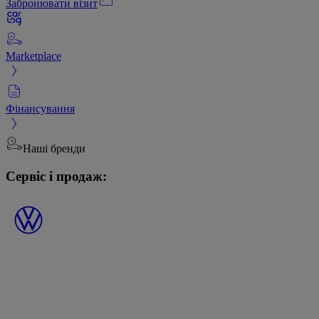
Забронювати візит
Marketplace
Фінансування
Наші бренди
Сервіс і продаж: