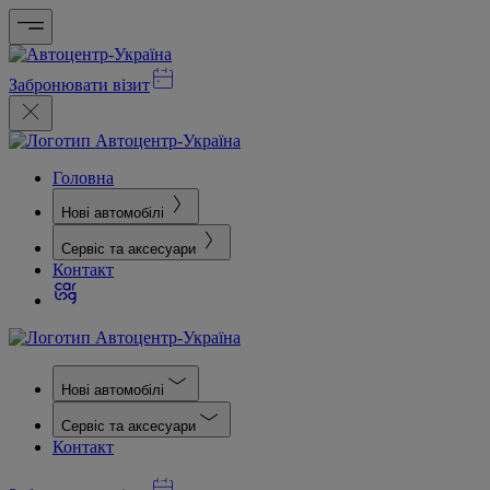
Забронювати візит
Головна
Нові автомобілі
Сервіс та аксесуари
Контакт
Нові автомобілі
Сервіс та аксесуари
Контакт