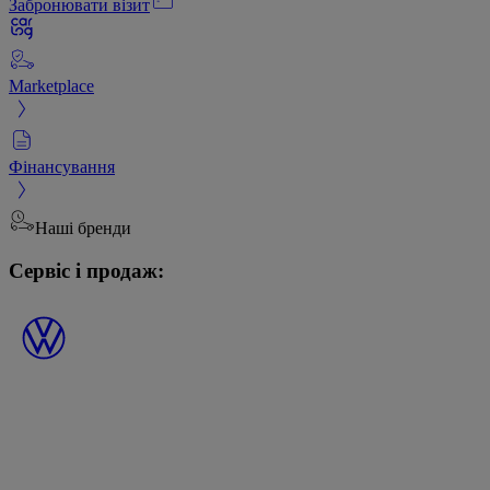
Забронювати візит
Marketplace
Фінансування
Наші бренди
Сервіс і продаж: