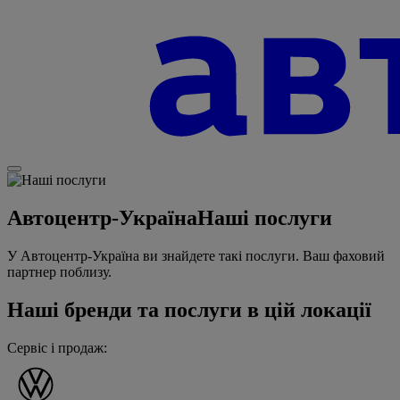
Автоцентр-Україна
Наші послуги
У Автоцентр-Україна ви знайдете такі послуги. Ваш фаховий
партнер поблизу.
Наші бренди та послуги в цій локації
Сервіс і продаж
: