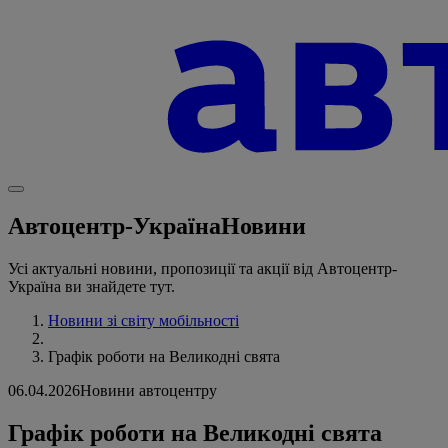
Автоцентр-Україна
Новини
Усі актуальні новини, пропозиції та акції від Автоцентр-
Україна ви знайдете тут.
Новини зі світу мобільності
Графік роботи на Великодні свята
06.04.2026
Новини автоцентру
Графік роботи на Великодні свята