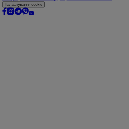
Налаштування cookie