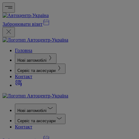
Забронювати візит
Головна
Нові автомобілі
Сервіс та аксесуари
Контакт
Нові автомобілі
Сервіс та аксесуари
Контакт