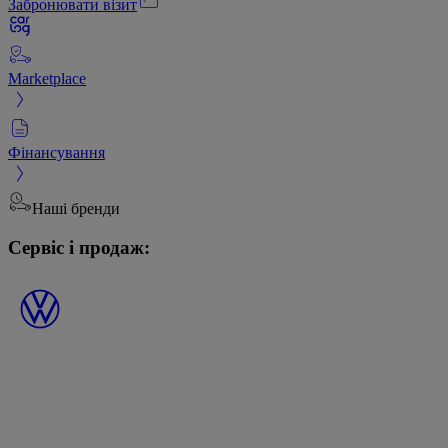
Забронювати візит
Marketplace
Фінансування
Наші бренди
Сервіс і продаж: