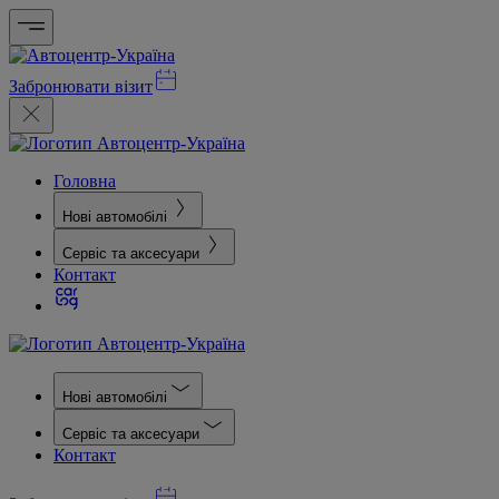
Забронювати візит
Головна
Нові автомобілі
Сервіс та аксесуари
Контакт
Нові автомобілі
Сервіс та аксесуари
Контакт